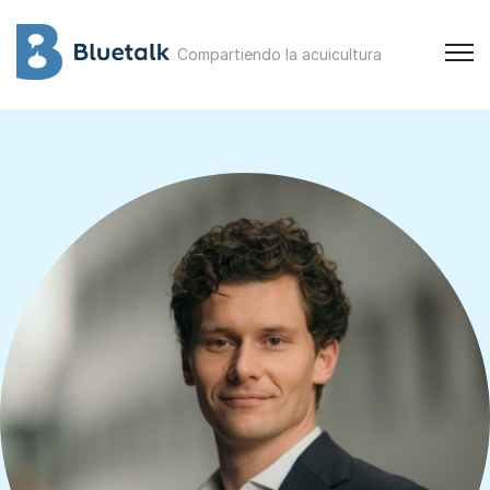
Compartiendo la acuicultura