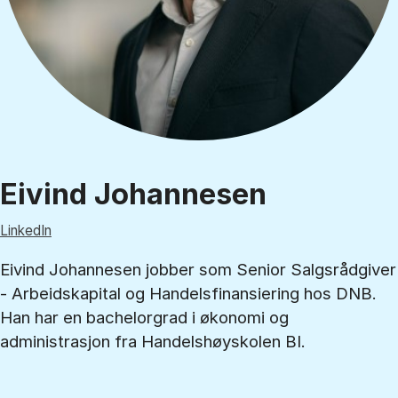
Eivind Johannesen
LinkedIn
Eivind Johannesen jobber som Senior Salgsrådgiver
- Arbeidskapital og Handelsfinansiering hos DNB.
Han har en bachelorgrad i økonomi og
administrasjon fra Handelshøyskolen BI.