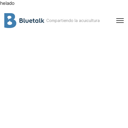
helado
Compartiendo la acuicultura