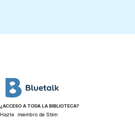
¿ACCESO A TODA LA BIBLIOTECA?
Hazte
miembro de Stiim