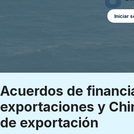
Iniciar 
Acuerdos de financi
exportaciones y Ch
de exportación