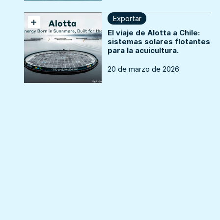
Exportar
+
El viaje de Alotta a Chile:
sistemas solares flotantes
para la acuicultura.
20 de marzo de 2026