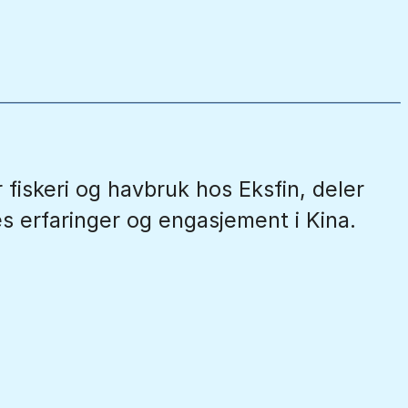
 fiskeri og havbruk hos Eksfin, deler
s erfaringer og engasjement i Kina.