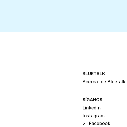
BLUETALK
Acerca
de Bluetalk
SÍGANOS
LinkedIn
Instagram
>
Facebook