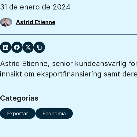
31 de enero de 2024
Astrid Etienne
Astrid Etienne, senior kundeansvarlig for
innsikt om eksportfinansiering samt dere
Categorías
Exportar
Economía