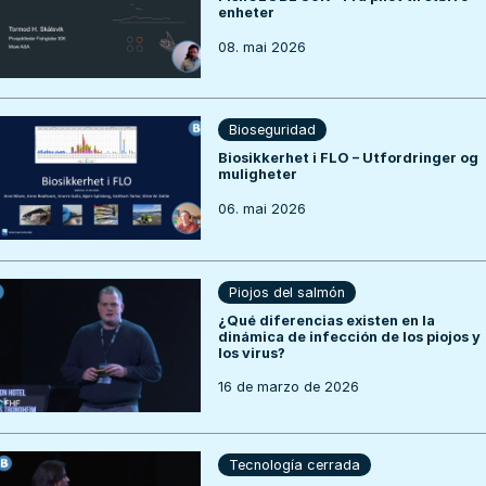
enheter
08. mai 2026
Bioseguridad
Biosikkerhet i FLO – Utfordringer og
muligheter
06. mai 2026
Piojos del salmón
¿Qué diferencias existen en la
dinámica de infección de los piojos y
los virus?
16 de marzo de 2026
Tecnología cerrada