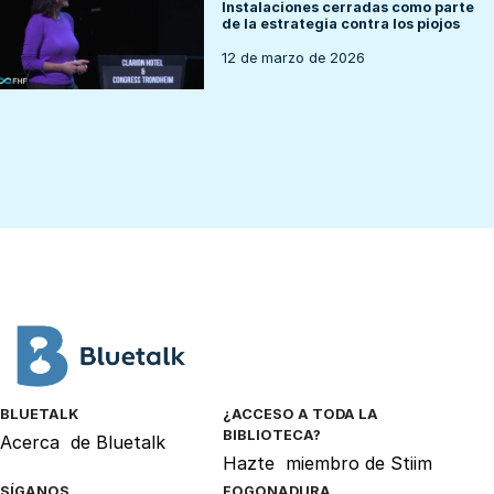
Instalaciones cerradas como parte
de la estrategia contra los piojos
12 de marzo de 2026
BLUETALK
¿ACCESO A TODA LA
BIBLIOTECA?
Acerca
de Bluetalk
Hazte
miembro de Stiim
SÍGANOS
FOGONADURA