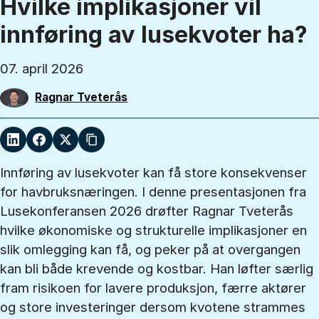
Hvilke implikasjoner vil
innføring av lusekvoter ha?
07. april 2026
Ragnar Tveterås
Innføring av lusekvoter kan få store konsekvenser
for havbruksnæringen. I denne presentasjonen fra
Lusekonferansen 2026 drøfter Ragnar Tveterås
hvilke økonomiske og strukturelle implikasjoner en
slik omlegging kan få, og peker på at overgangen
kan bli både krevende og kostbar. Han løfter særlig
fram risikoen for lavere produksjon, færre aktører
og store investeringer dersom kvotene strammes