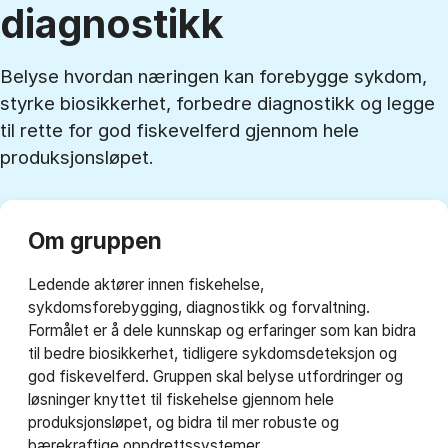
diagnostikk
Belyse hvordan næringen kan forebygge sykdom,
styrke biosikkerhet, forbedre diagnostikk og legge
til rette for god fiskevelferd gjennom hele
produksjonsløpet.
Om gruppen
Ledende aktører innen fiskehelse,
sykdomsforebygging, diagnostikk og forvaltning.
Formålet er å dele kunnskap og erfaringer som kan bidra
til bedre biosikkerhet, tidligere sykdomsdeteksjon og
god fiskevelferd. Gruppen skal belyse utfordringer og
løsninger knyttet til fiskehelse gjennom hele
produksjonsløpet, og bidra til mer robuste og
bærekraftige oppdrettssystemer.