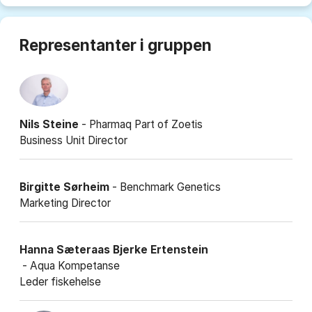
Representanter i gruppen
Nils Steine
- Pharmaq Part of Zoetis
Business Unit Director
Birgitte Sørheim
- Benchmark Genetics
Marketing Director
Hanna Sæteraas Bjerke Ertenstein
- Aqua Kompetanse
Leder fiskehelse