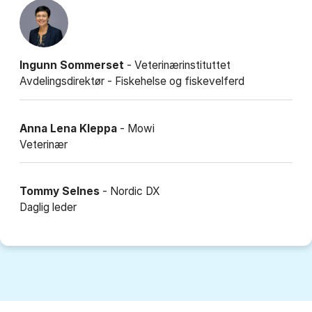
Ingunn Sommerset
- Veterinærinstituttet
Avdelingsdirektør - Fiskehelse og fiskevelferd
Anna Lena Kleppa
- Mowi
Veterinær
Tommy Selnes
- Nordic DX
Daglig leder