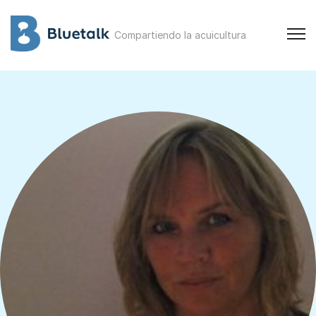
Compartiendo la acuicultura