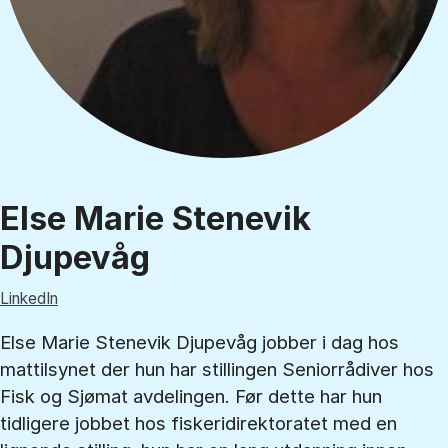
Else Marie Stenevik
Djupevåg
LinkedIn
Else Marie Stenevik Djupevåg jobber i dag hos
mattilsynet der hun har stillingen Seniorrådiver hos
Fisk og Sjømat avdelingen. Før dette har hun
tidligere jobbet hos fiskeridirektoratet med en