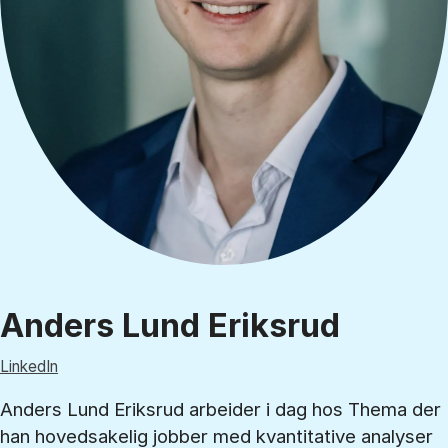
Anders Lund Eriksrud
LinkedIn
Anders Lund Eriksrud arbeider i dag hos Thema der
han hovedsakelig jobber med kvantitative analyser