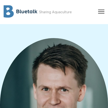
Sharing Aquaculture