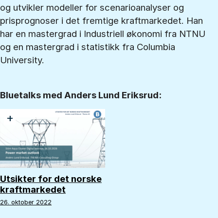
og utvikler modeller for scenarioanalyser og
prisprognoser i det fremtige kraftmarkedet. Han
har en mastergrad i Industriell økonomi fra NTNU
og en mastergrad i statistikk fra Columbia
University.
Bluetalks med Anders Lund Eriksrud:
+
Utsikter for det norske
kraftmarkedet
26. oktober 2022