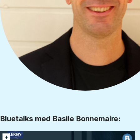
Bluetalks med Basile Bonnemaire:
+