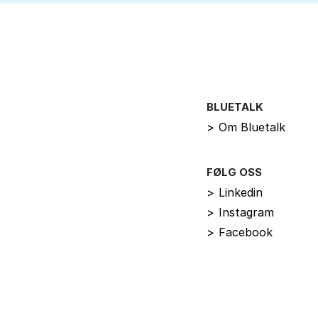
BLUETALK
>
Om Bluetalk
FØLG OSS
>
Linkedin
>
Instagram
>
Facebook