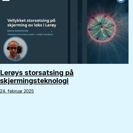
Lerøys storsatsing på
skjermingsteknologi
24. februar 2025