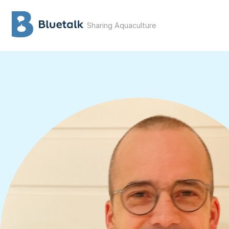
Sharing Aquaculture