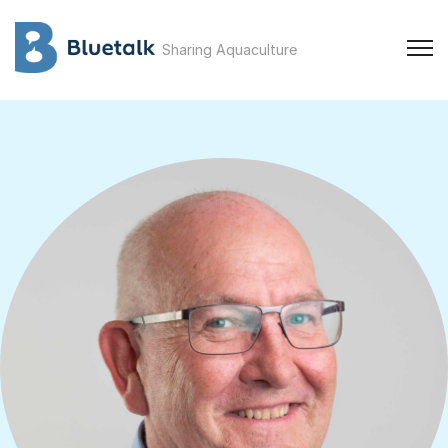
Sharing Aquaculture