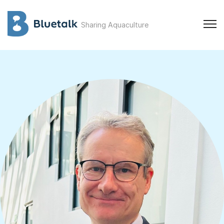
Sharing Aquaculture