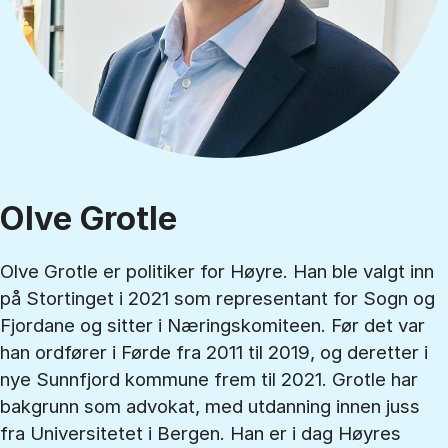
Olve Grotle
Olve Grotle er politiker for Høyre. Han ble valgt inn
på Stortinget i 2021 som representant for Sogn og
Fjordane og sitter i Næringskomiteen. Før det var
han ordfører i Førde fra 2011 til 2019, og deretter i
nye Sunnfjord kommune frem til 2021. Grotle har
bakgrunn som advokat, med utdanning innen juss
fra Universitetet i Bergen. Han er i dag Høyres