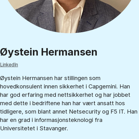
Øystein Hermansen
LinkedIn
Øystein Hermansen har stillingen som
hovedkonsulent innen sikkerhet i Capgemini. Han
har god erfaring med nettsikkerhet og har jobbet
med dette i bedriftene han har vært ansatt hos
tidligere, som blant annet Netsecurity og F5 IT. Han
har en grad i informasjonsteknologi fra
Universitetet i Stavanger.