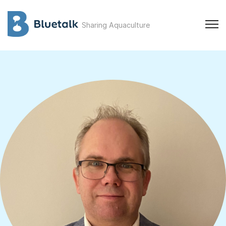
Sharing Aquaculture