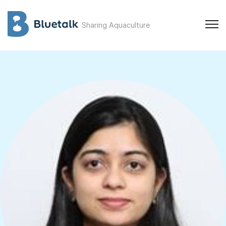
Sharing Aquaculture