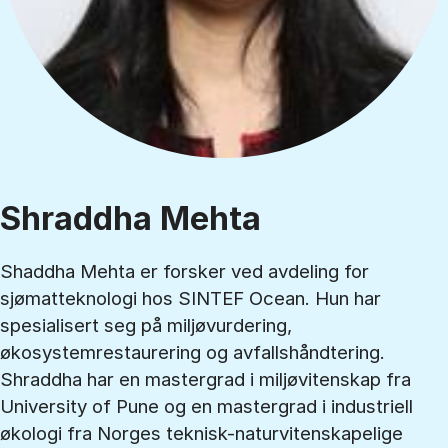
Shraddha Mehta
Shaddha Mehta er forsker ved avdeling for
sjømatteknologi hos SINTEF Ocean. Hun har
spesialisert seg på miljøvurdering,
økosystemrestaurering og avfallshåndtering.
Shraddha har en mastergrad i miljøvitenskap fra
University of Pune og en mastergrad i industriell
økologi fra Norges teknisk-naturvitenskapelige