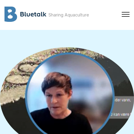
Sharing Aquaculture