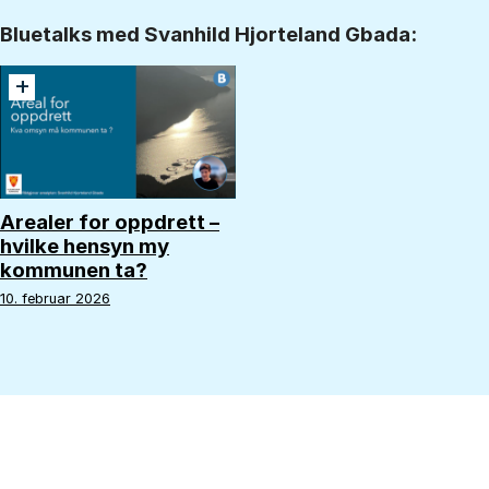
Bluetalks med Svanhild Hjorteland Gbada:
+
Arealer for oppdrett –
hvilke hensyn my
kommunen ta?
10. februar 2026