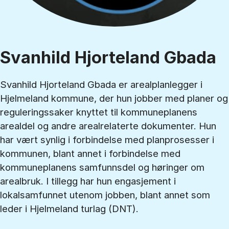
Svanhild Hjorteland Gbada
Svanhild Hjorteland Gbada er arealplanlegger i
Hjelmeland kommune, der hun jobber med planer og
reguleringssaker knyttet til kommuneplanens
arealdel og andre arealrelaterte dokumenter. Hun
har vært synlig i forbindelse med planprosesser i
kommunen, blant annet i forbindelse med
kommuneplanens samfunnsdel og høringer om
arealbruk. I tillegg har hun engasjement i
lokalsamfunnet utenom jobben, blant annet som
leder i Hjelmeland turlag (DNT).