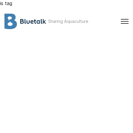
is tag
Sharing Aquaculture