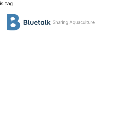
is tag
Sharing Aquaculture