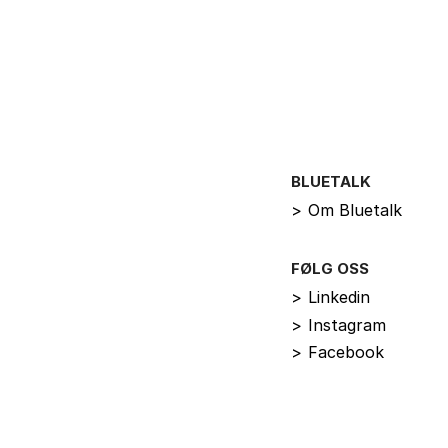
BLUETALK
>
Om Bluetalk
FØLG OSS
>
Linkedin
>
Instagram
>
Facebook