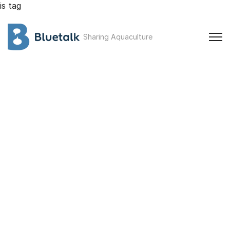
is tag
Sharing Aquaculture