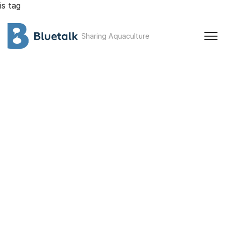
is tag
Sharing Aquaculture