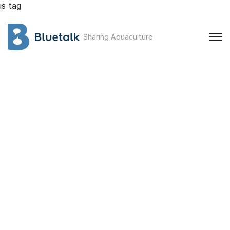
is tag
Sharing Aquaculture