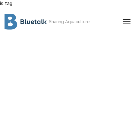
is tag
Sharing Aquaculture