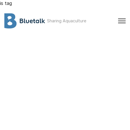
is tag
Sharing Aquaculture