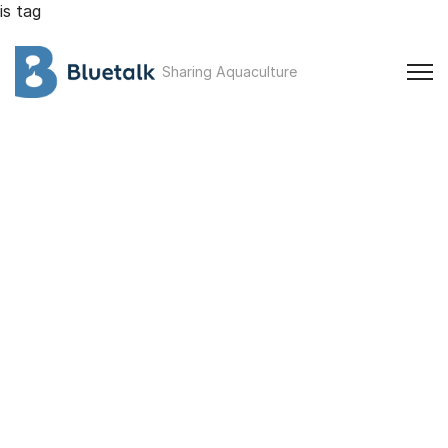
is tag
Sharing Aquaculture