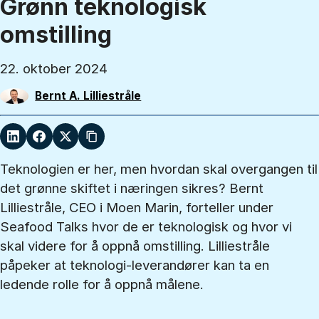
Grønn teknologisk
omstilling
22. oktober 2024
Bernt A. Lilliestråle
Teknologien er her, men hvordan skal overgangen til
det grønne skiftet i næringen sikres? Bernt
Lilliestråle, CEO i Moen Marin, forteller under
Seafood Talks hvor de er teknologisk og hvor vi
skal videre for å oppnå omstilling. Lilliestråle
påpeker at teknologi-leverandører kan ta en
ledende rolle for å oppnå målene.