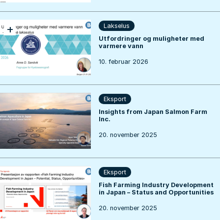
+
Lakselus
Utfordringer og muligheter med
varmere vann
10. februar 2026
Eksport
Insights from Japan Salmon Farm
Inc.
20. november 2025
Eksport
Fish Farming Industry Development
in Japan – Status and Opportunities
20. november 2025