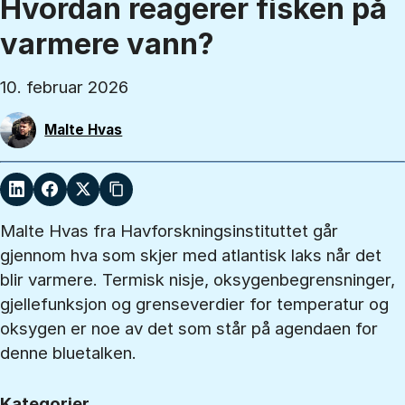
Hvordan reagerer fisken på
varmere vann?
10. februar 2026
Malte Hvas
Malte Hvas fra Havforskningsinstituttet går
gjennom hva som skjer med atlantisk laks når det
blir varmere. Termisk nisje, oksygenbegrensninger,
gjellefunksjon og grenseverdier for temperatur og
oksygen er noe av det som står på agendaen for
denne bluetalken.
Kategorier