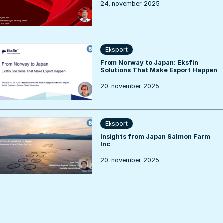
24. november 2025
Eksport
From Norway to Japan: Eksfin
Solutions That Make Export Happen
20. november 2025
Eksport
Insights from Japan Salmon Farm
Inc.
20. november 2025