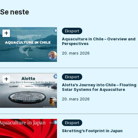
Se neste
+
Eksport
Aquaculture in Chile – Overview and
Perspectives
20. mars 2026
+
Eksport
Alotta’s Journey into Chile – Floating
Solar Systems for Aquaculture
20. mars 2026
Eksport
Skretting’s Footprint in Japan