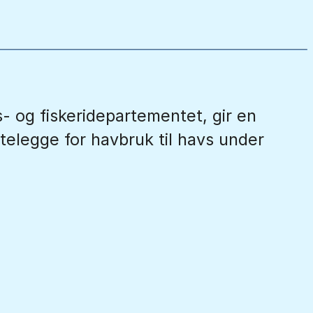
- og fiskeridepartementet, gir en
telegge for havbruk til havs under