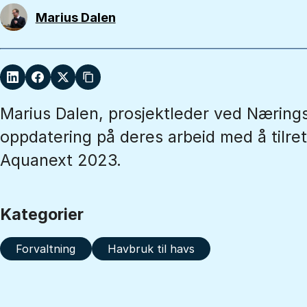
Marius Dalen
Marius Dalen, prosjektleder ved Nærings
oppdatering på deres arbeid med å tilret
Aquanext 2023.
Kategorier
Forvaltning
Havbruk til havs