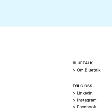
BLUETALK
>
Om Bluetalk
FØLG OSS
>
Linkedin
>
Instagram
>
Facebook