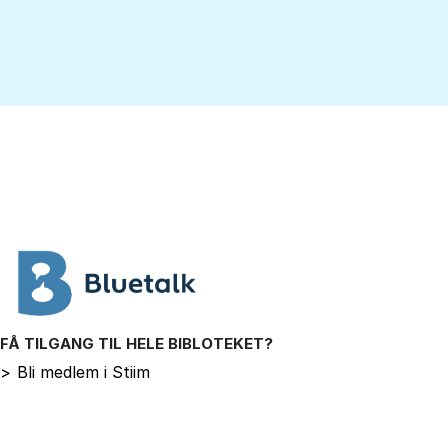
FÅ TILGANG TIL HELE BIBLOTEKET?
>
Bli medlem i Stiim