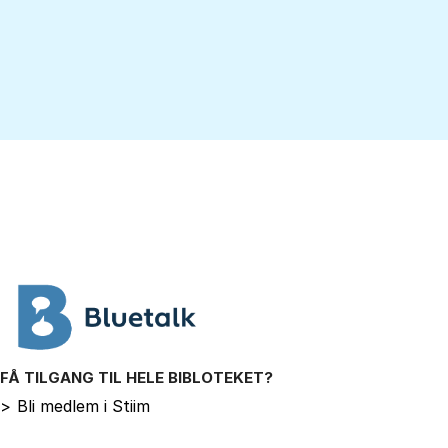
FÅ TILGANG TIL HELE BIBLOTEKET?
>
Bli medlem i Stiim