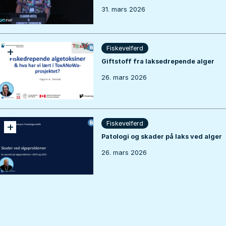
31. mars 2026
+
Fiskevelferd
Giftstoff fra laksedrepende alger
26. mars 2026
+
Fiskevelferd
Patologi og skader på laks ved alger
26. mars 2026