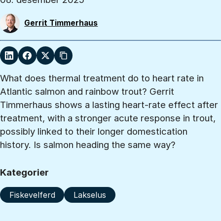
Gerrit Timmerhaus
What does thermal treatment do to heart rate in
Atlantic salmon and rainbow trout? Gerrit
Timmerhaus shows a lasting heart-rate effect after
treatment, with a stronger acute response in trout,
possibly linked to their longer domestication
history. Is salmon heading the same way?
Kategorier
Fiskevelferd
Lakselus