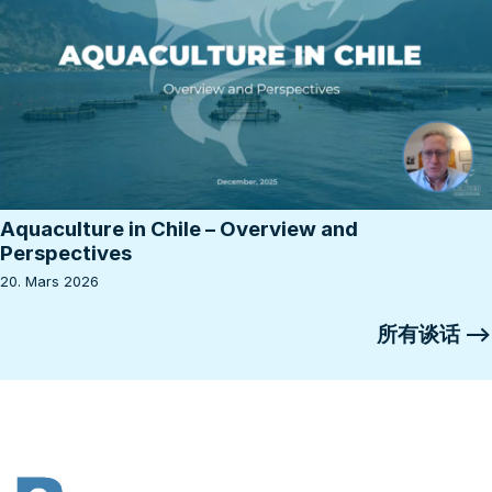
Aquaculture in Chile – Overview and
Perspectives
20. Mars 2026
所有谈话 ⟶