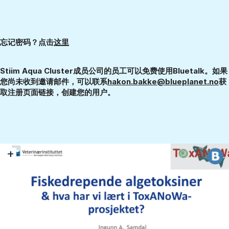
忘记密码？点击
这里
Stiim Aqua Cluster成员公司的员工可以免费使用Bluetalk。如果
您尚未收到邀请邮件，可以联系
hakon.bakke@blueplanet.no
获
取注册页面链接，创建您的用户。
+