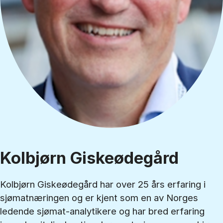
Kolbjørn Giskeødegård
Kolbjørn Giskeødegård har over 25 års erfaring i
sjømatnæringen og er kjent som en av Norges
ledende sjømat-analytikere og har bred erfaring