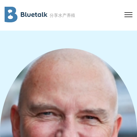
分享水产养殖