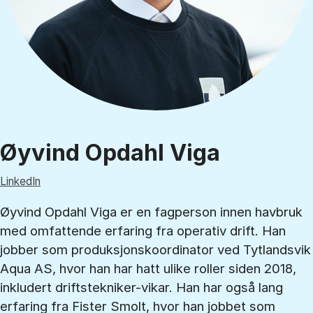
Øyvind Opdahl Viga
LinkedIn
Øyvind Opdahl Viga er en fagperson innen havbruk
med omfattende erfaring fra operativ drift. Han
jobber som produksjonskoordinator ved Tytlandsvik
Aqua AS, hvor han har hatt ulike roller siden 2018,
inkludert driftstekniker-vikar. Han har også lang
erfaring fra Fister Smolt, hvor han jobbet som