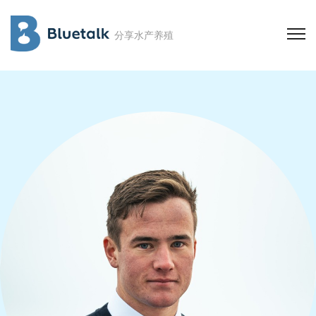
分享水产养殖