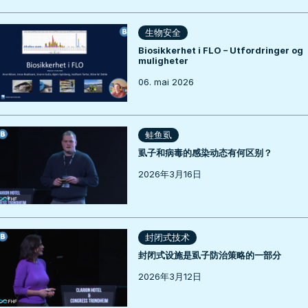
生物安全
Biosikkerhet i FLO – Utfordringer og
muligheter
06. mai 2026
鲑鱼虱
虱子和病毒的感染动态有何区别？
2026年3月16日
封闭式技术
封闭式设施是虱子防治策略的一部分
2026年3月12日