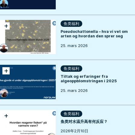
+
鱼类福利
Pseudochattonella – hva vi vet om
arten og hvordan den sprer seg
25. mars 2026
+
鱼类福利
Tiltak og erfaringer fra
algeoppblomstringen i 2025
25. mars 2026
+
鱼类福利
鱼类对水温升高有何反应？
2026年2月10日