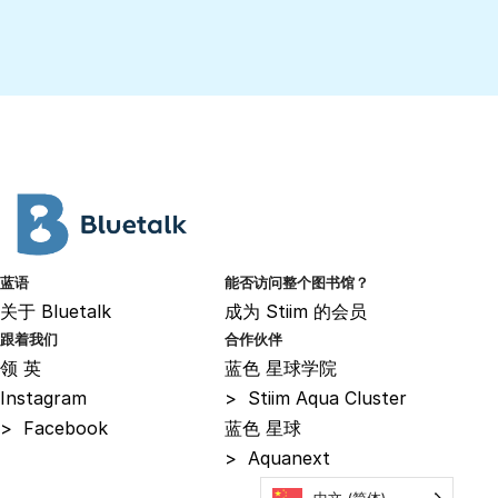
蓝语
能否访问整个图书馆？
关于
Bluetalk
成为
Stiim 的会员
跟着我们
合作伙伴
领
英
蓝色
星球学院
Instagram
>
Stiim Aqua Cluster
>
Facebook
蓝色
星球
>
Aquanext