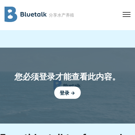
分享水产养殖
您必须登录才能查看此内容。
登录 →