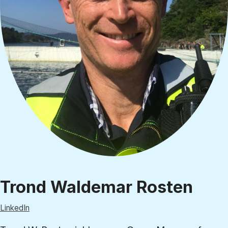
Trond Waldemar Rosten
LinkedIn