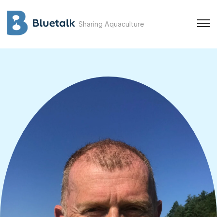
Sharing Aquaculture