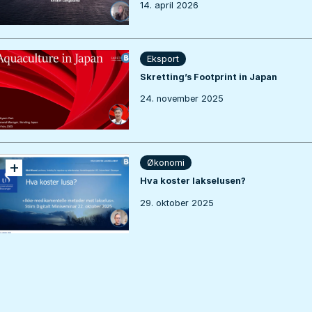
14. april 2026
Eksport
Skretting’s Footprint in Japan
24. november 2025
+
Økonomi
Hva koster lakselusen?
29. oktober 2025