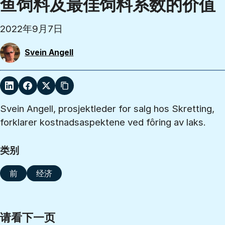
鱼饲料及最佳饲料系数的价值
2022年9月7日
Svein Angell
Svein Angell, prosjektleder for salg hos Skretting,
forklarer kostnadsaspektene ved fôring av laks.
类别
前
经济
请看下一页