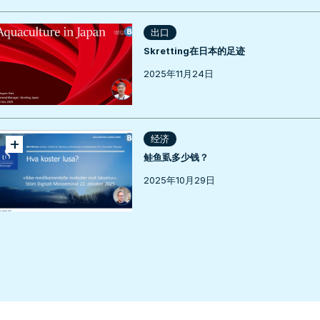
出口
Skretting在日本的足迹
2025年11月24日
+
经济
鲑鱼虱多少钱？
2025年10月29日