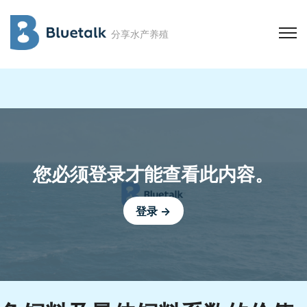
分享水产养殖
您必须登录才能查看此内容。
登录 →