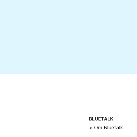
BLUETALK
>
Om Bluetalk