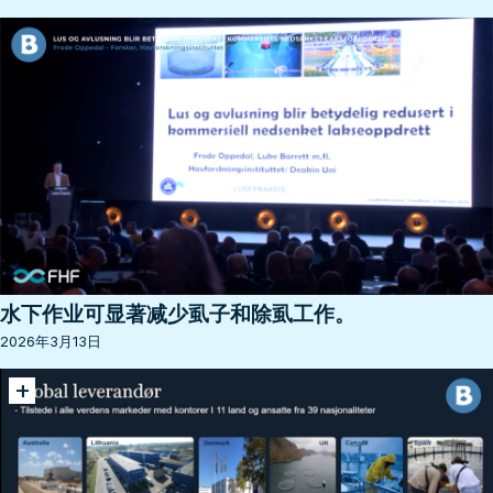
水下作业可显著减少虱子和除虱工作。
2026年3月13日
+