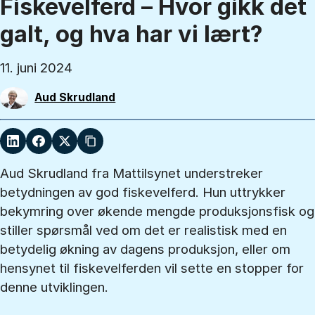
Fiskevelferd – Hvor gikk det
galt, og hva har vi lært?
11. juni 2024
Aud Skrudland
Aud Skrudland fra Mattilsynet understreker
betydningen av god fiskevelferd. Hun uttrykker
bekymring over økende mengde produksjonsfisk og
stiller spørsmål ved om det er realistisk med en
betydelig økning av dagens produksjon, eller om
hensynet til fiskevelferden vil sette en stopper for
denne utviklingen.